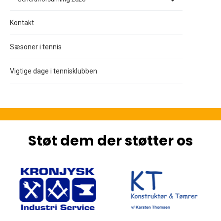
Kontakt
Sæsoner i tennis
Vigtige dage i tennisklubben
Støt dem der støtter os