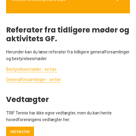
Referater fra tidligere møder og
aktivitets GF.
Herunder kan du læse referater fra tidligere generalforsamlinger
og bestyrelsesmøder.
Bestyrelsesmøder - se her.
Generalforsamlinger - se her
Vedtægter
TRIF Tennis har ikke egne vedtægter, men du kan hente
hovedforeningens vedtægter her.
VEDTÆGTER