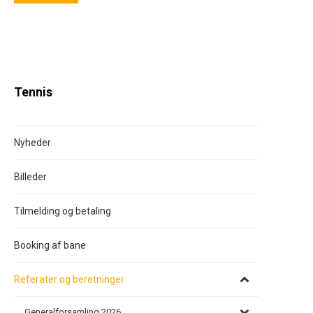
Tennis
Nyheder
Billeder
Tilmelding og betaling
Booking af bane
Referater og beretninger
Generalforsamling 2026