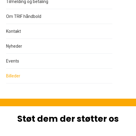
Tilmelding og betaling
Om TRIF håndbold
Kontakt
Nyheder
Events
Billeder
Støt dem der støtter os