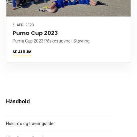
6. APR. 2023
Puma Cup 2023
Puma Cup 2023 Påskestævne i Støvring
SE ALBUM
Håndbold
Holdinfo og træningstider