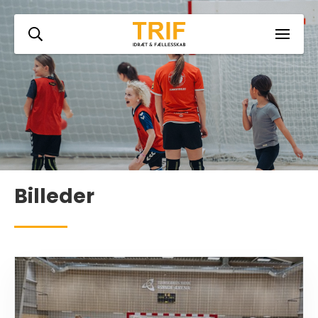
Billeder