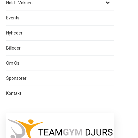
Hold - Voksen
Events
Nyheder
Billeder
Om Os
Sponsorer
Kontakt