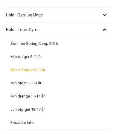
Hold - Børn og Unge
Hold - TeamGym
Sommer Spring Camp 2026
Micropiger 8-11 år
Microdrenge 8-11 år
Minipiger 11-13 år
Minidrenge 11-14 år
Juniorpiger 13-17 år
Forældre Info