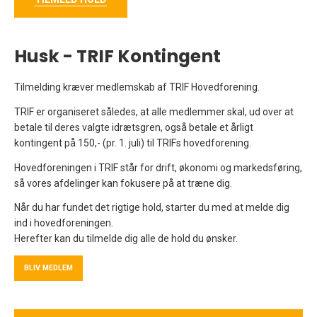
Husk - TRIF Kontingent
Tilmelding kræver medlemskab af TRIF Hovedforening.
TRIF er organiseret således, at alle medlemmer skal, ud over at
betale til deres valgte idrætsgren, også betale et årligt
kontingent på 150,- (pr. 1. juli) til TRIFs hovedforening.
Hovedforeningen i TRIF står for drift, økonomi og markedsføring,
så vores afdelinger kan fokusere på at træne dig.
Når du har fundet det rigtige hold, starter du med at melde dig
ind i hovedforeningen.
Herefter kan du tilmelde dig alle de hold du ønsker.
BLIV MEDLEM