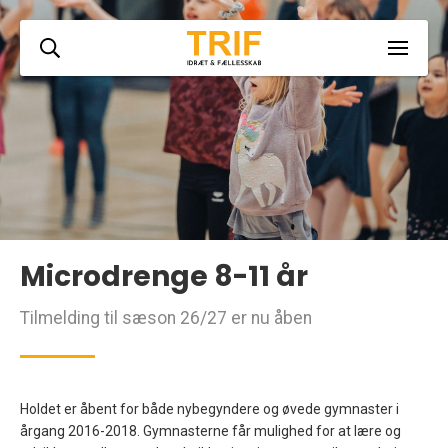
Microdrenge 8-11 år
Tilmelding til sæson 26/27 er nu åben
Holdet er åbent for både nybegyndere og øvede gymnaster i
årgang 2016-2018. Gymnasterne får mulighed for at lære og