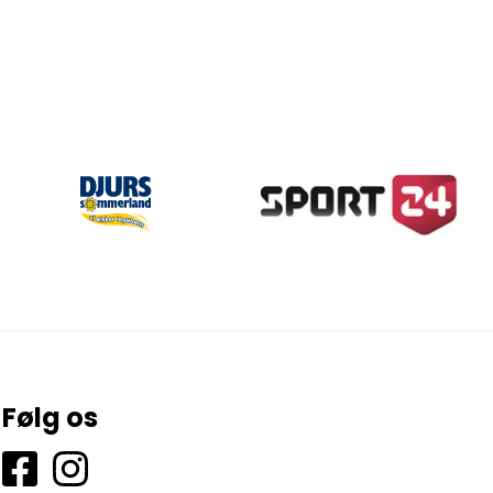
Følg os