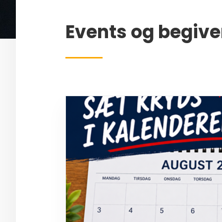
Events og begiv