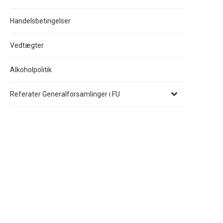
Handelsbetingelser
Vedtægter
Alkoholpolitik
Referater Generalforsamlinger i FU