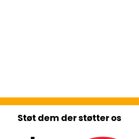
Støt dem der støtter os