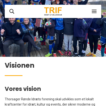
Visionen
Vores vision
Thorsager Rønde Idræts forening skal udvikles som et lokalt
kraftcenter for idræt, kultur og events, der sikrer moderne og