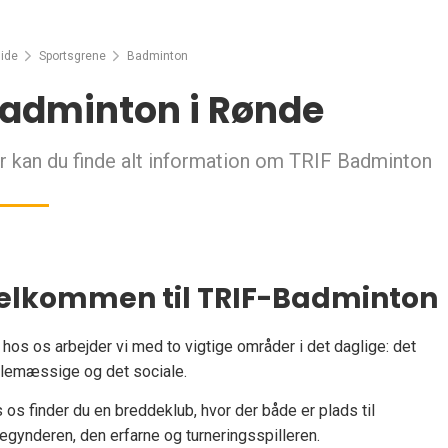
ide
Sportsgrene
Badminton
adminton i Rønde
r kan du finde alt information om TRIF Badminton
elkommen til TRIF-Badminton
 hos os arbejder vi med to vigtige områder i det daglige: det
llemæssige og det sociale.
 os finder du en breddeklub, hvor der både er plads til
egynderen, den erfarne og turneringsspilleren.