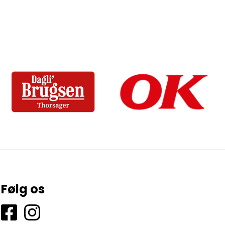
Følg os