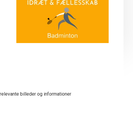
elevante billeder og informationer