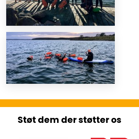
Støt dem der støtter os