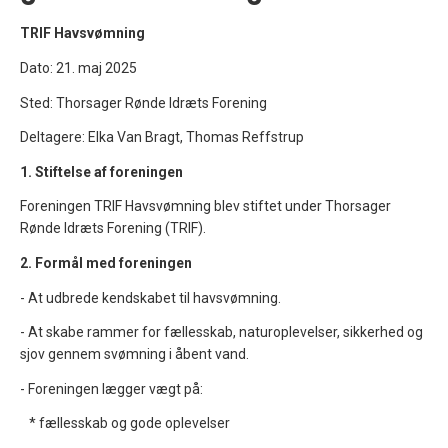
TRIF Havsvømning
Dato: 21. maj 2025
Sted: Thorsager Rønde Idræts Forening
Deltagere: Elka Van Bragt, Thomas Reffstrup
1. Stiftelse af foreningen
Foreningen TRIF Havsvømning blev stiftet under Thorsager
Rønde Idræts Forening (TRIF).
2. Formål med foreningen
- At udbrede kendskabet til havsvømning.
- At skabe rammer for fællesskab, naturoplevelser, sikkerhed og
sjov gennem svømning i åbent vand.
- Foreningen lægger vægt på:
* fællesskab og gode oplevelser