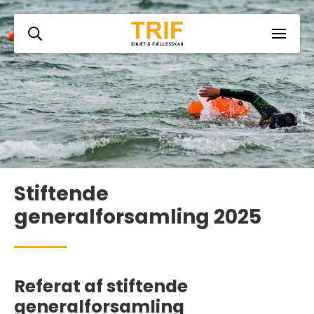
Stiftende
generalforsamling 2025
Referat af stiftende
generalforsamling