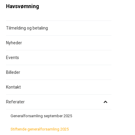
Havsvømning
Tilmelding og betaling
Nyheder
Events
Billeder
Kontakt
Referater
Generalforsamling september 2025
Stiftende generalforsamling 2025