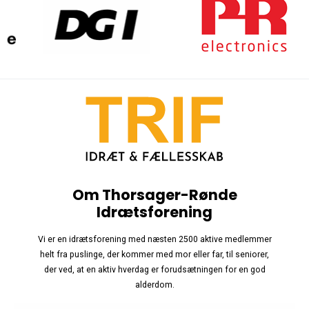
Om Thorsager-Rønde
Idrætsforening
Vi er en idrætsforening med næsten 2500 aktive medlemmer
helt fra puslinge, der kommer med mor eller far, til seniorer,
der ved, at en aktiv hverdag er forudsætningen for en god
alderdom.