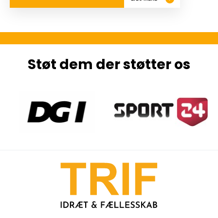
Støt dem der støtter os