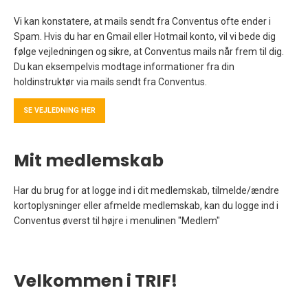
Vi kan konstatere, at mails sendt fra Conventus ofte ender i
Spam. Hvis du har en Gmail eller Hotmail konto, vil vi bede dig
følge vejledningen og sikre, at Conventus mails når frem til dig.
Du kan eksempelvis modtage informationer fra din
holdinstruktør via mails sendt fra Conventus.
SE VEJLEDNING HER
Mit medlemskab
Har du brug for at logge ind i dit medlemskab, tilmelde/ændre
kortoplysninger eller afmelde medlemskab, kan du logge ind i
Conventus øverst til højre i menulinen "Medlem"
Velkommen i TRIF!