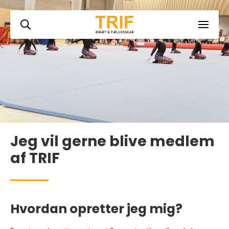
Jeg vil gerne blive medlem
af TRIF
Hvordan opretter jeg mig?