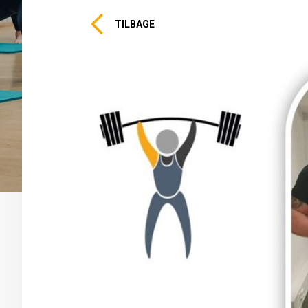
TILBAGE