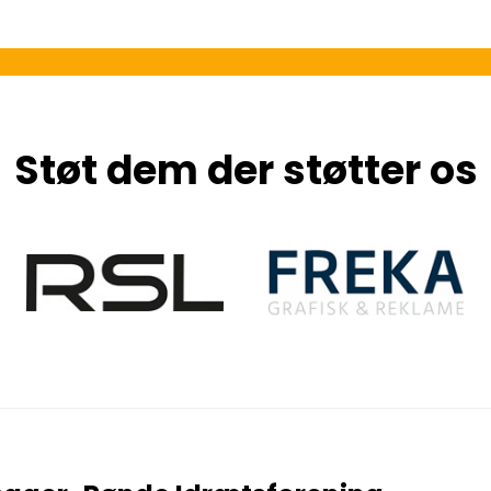
Støt dem der støtter os