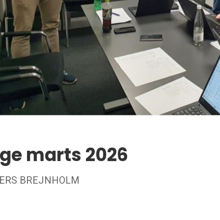
ige marts 2026
 ANDERS BREJNHOLM