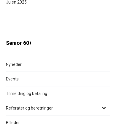
Julen 2025
Senior 60+
Nyheder
Events
Tilmelding og betaling
Referater og beretninger
Billeder