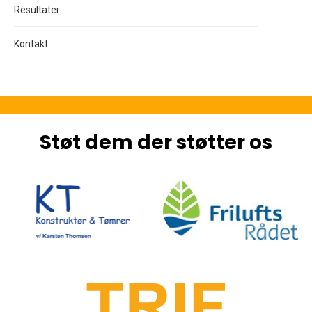
Resultater
Kontakt
Støt dem der støtter os