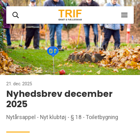
21. dec. 2025
Nyhedsbrev december
2025
Nytårsappel - Nyt klubtøj - § 18 - Toiletbygning