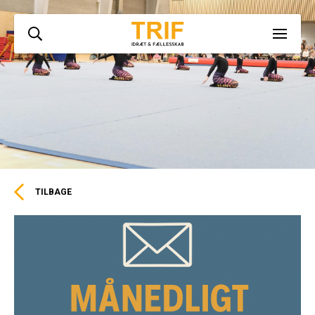
TILBAGE